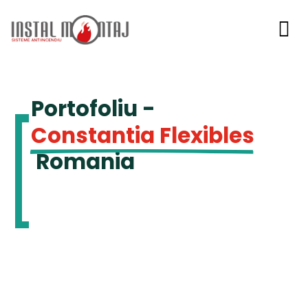

Portofoliu - 
Constantia Flexibles
 Romania