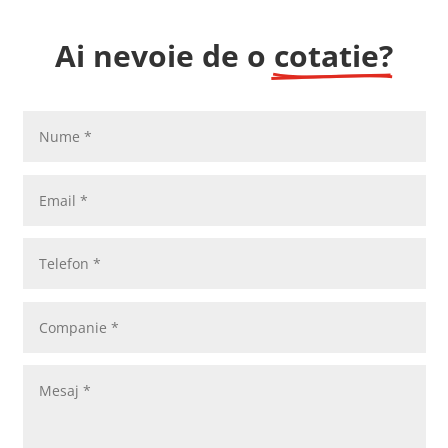
Ai nevoie de o 
cotatie?